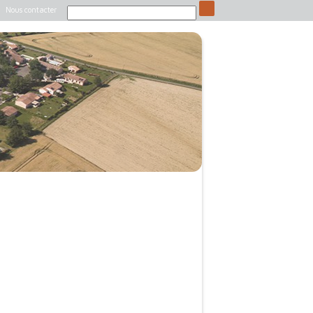
Nous contacter