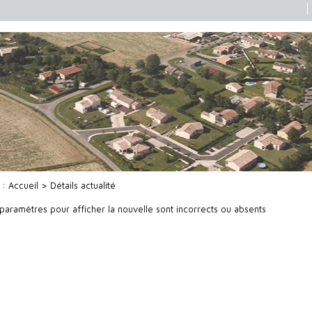
i :
Accueil
> Détails actualité
 paramètres pour afficher la nouvelle sont incorrects ou absents