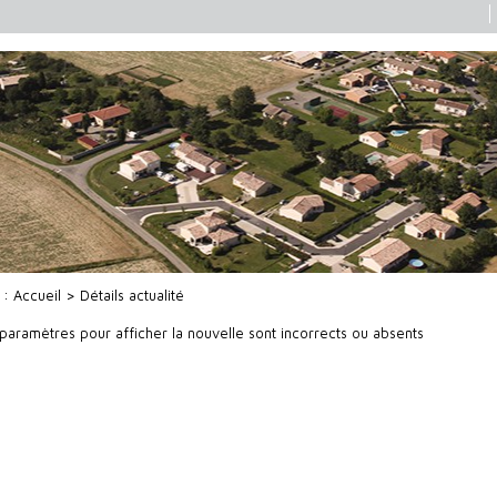
i :
Accueil
> Détails actualité
 paramètres pour afficher la nouvelle sont incorrects ou absents