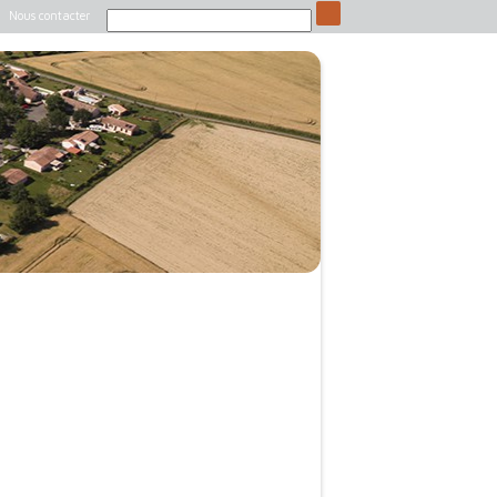
Nous contacter