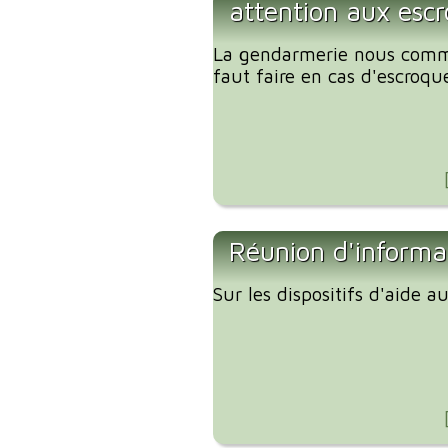
attention aux escr
La gendarmerie nous comm
faut faire en cas d'escroque
Réunion d'informa
Sur les dispositifs d'aide 