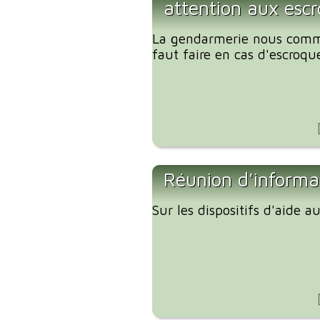
attention aux escr
La gendarmerie nous comm
faut faire en cas d'escroque
Réunion d'informa
Sur les dispositifs d'aide 