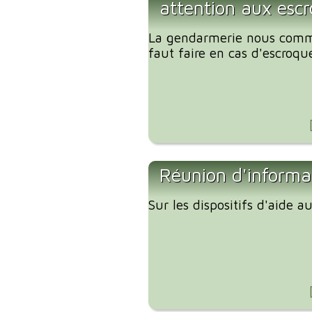
attention aux escr
La gendarmerie nous comm
faut faire en cas d'escroque
Réunion d'informa
Sur les dispositifs d'aide 