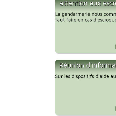
attention aux escr
La gendarmerie nous comm
faut faire en cas d'escroque
Réunion d'informa
Sur les dispositifs d'aide 