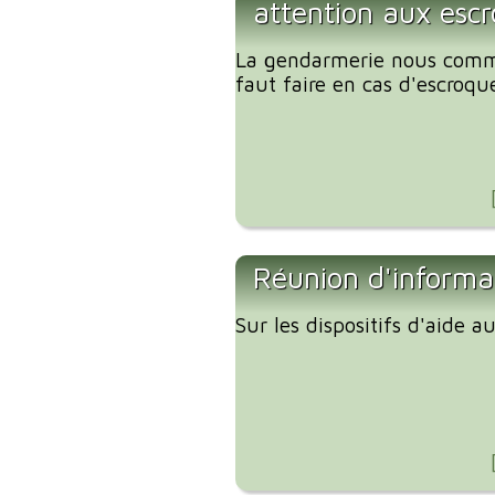
attention aux escr
La gendarmerie nous comm
faut faire en cas d'escroque
Réunion d'informa
Sur les dispositifs d'aide 