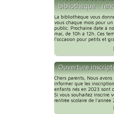
bibliothèque : ren
La bibliothèque vous donn
vous chaque mois pour un
public. Prochaine date à no
mai, de 10h à 12h. Ces tem
l’occasion pour petits et gr
Ouverture inscript
Chers parents, Nous avons l
informer que les inscription
enfants nés en 2023 sont d
Si vous souhaitez inscrire 
rentrée scolaire de l'année