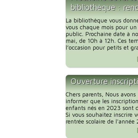
bibliothèque : ren
La bibliothèque vous donn
vous chaque mois pour un
public. Prochaine date à no
mai, de 10h à 12h. Ces tem
l’occasion pour petits et gr
Ouverture inscript
Chers parents, Nous avons l
informer que les inscription
enfants nés en 2023 sont d
Si vous souhaitez inscrire 
rentrée scolaire de l'année