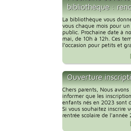
bibliothèque : ren
La bibliothèque vous donn
vous chaque mois pour un
public. Prochaine date à no
mai, de 10h à 12h. Ces tem
l’occasion pour petits et gr
Ouverture inscript
Chers parents, Nous avons l
informer que les inscription
enfants nés en 2023 sont d
Si vous souhaitez inscrire 
rentrée scolaire de l'année