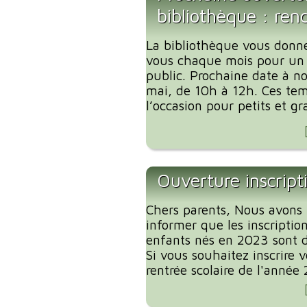
bibliothèque : ren
La bibliothèque vous donn
vous chaque mois pour un
public. Prochaine date à no
mai, de 10h à 12h. Ces tem
l’occasion pour petits et gr
Ouverture inscript
Chers parents, Nous avons l
informer que les inscription
enfants nés en 2023 sont d
Si vous souhaitez inscrire 
rentrée scolaire de l'année