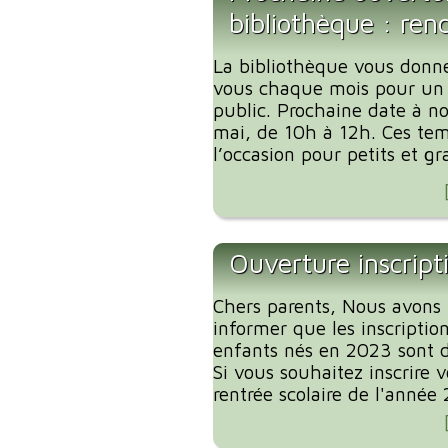
bibliothèque : ren
La bibliothèque vous donn
vous chaque mois pour un
public. Prochaine date à no
mai, de 10h à 12h. Ces tem
l’occasion pour petits et gr
Ouverture inscript
Chers parents, Nous avons l
informer que les inscription
enfants nés en 2023 sont d
Si vous souhaitez inscrire 
rentrée scolaire de l'année