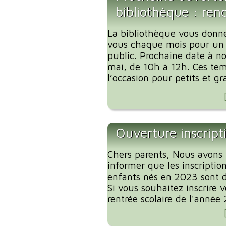
bibliothèque : ren
La bibliothèque vous donn
vous chaque mois pour un
public. Prochaine date à no
mai, de 10h à 12h. Ces tem
l’occasion pour petits et gr
Ouverture inscript
Chers parents, Nous avons l
informer que les inscription
enfants nés en 2023 sont d
Si vous souhaitez inscrire 
rentrée scolaire de l'année