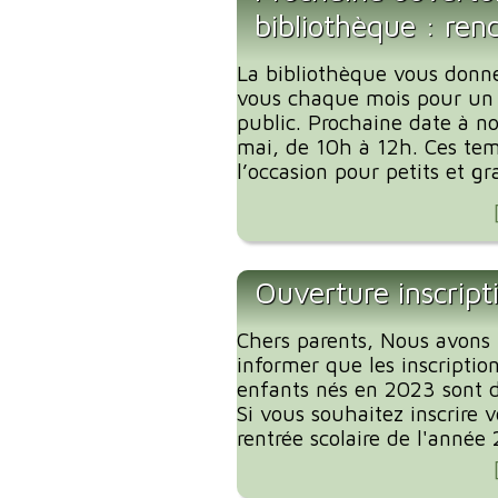
bibliothèque : ren
La bibliothèque vous donn
vous chaque mois pour un
public. Prochaine date à no
mai, de 10h à 12h. Ces tem
l’occasion pour petits et gr
Ouverture inscript
Chers parents, Nous avons l
informer que les inscription
enfants nés en 2023 sont d
Si vous souhaitez inscrire 
rentrée scolaire de l'année