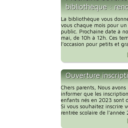
bibliothèque : ren
La bibliothèque vous donn
vous chaque mois pour un
public. Prochaine date à no
mai, de 10h à 12h. Ces tem
l’occasion pour petits et gr
Ouverture inscript
Chers parents, Nous avons l
informer que les inscription
enfants nés en 2023 sont d
Si vous souhaitez inscrire 
rentrée scolaire de l'année