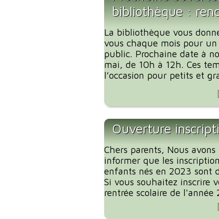
bibliothèque : ren
La bibliothèque vous donn
vous chaque mois pour un
public. Prochaine date à no
mai, de 10h à 12h. Ces tem
l’occasion pour petits et gr
Ouverture inscript
Chers parents, Nous avons l
informer que les inscription
enfants nés en 2023 sont d
Si vous souhaitez inscrire 
rentrée scolaire de l'année