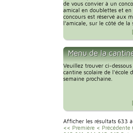
de vous convier à un conc
amical en doublettes et en 
concours est réservé aux 
l’amicale, sur le côté de la s
Menu de la cantin
Veuillez trouver ci-dessous
cantine scolaire de l'école
semaine prochaine.
Afficher les résultats 633 
<< Première
< Précédente