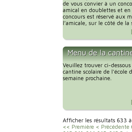
de vous convier à un conc
amical en doublettes et en 
concours est réservé aux 
l’amicale, sur le côté de la s
Menu de la cantin
Veuillez trouver ci-dessous
cantine scolaire de l'école
semaine prochaine.
Afficher les résultats 633 
<< Première
< Précédente