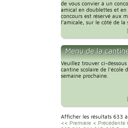
de vous convier à un conc
amical en doublettes et en 
concours est réservé aux 
l’amicale, sur le côté de la s
Menu de la cantin
Veuillez trouver ci-dessous
cantine scolaire de l'école
semaine prochaine.
Afficher les résultats 633 
<< Première
< Précédente