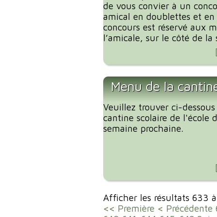
de vous convier à un conc
amical en doublettes et en 
concours est réservé aux 
l’amicale, sur le côté de la s
Menu de la cantin
Veuillez trouver ci-dessous
cantine scolaire de l'école
semaine prochaine.
Afficher les résultats 633 
<< Première
< Précédente