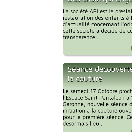
La société API est le presta
restauration des enfants à
d'actualité concernant l'or
cette société a décidé de
transparence...
Séance découverte 
la couture
Le samedi 17 Octobre proc
l'Espace Saint Pantaléon à
Garonne, nouvelle séance 
initiation à la couture ouve
pour la première séance. C
désormais lieu...