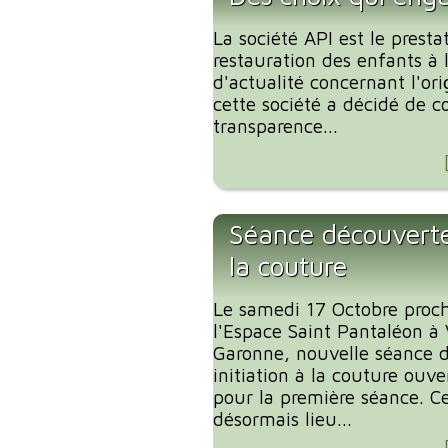
La société API est le presta
restauration des enfants à
d'actualité concernant l'or
cette société a décidé de
transparence...
Séance découverte 
la couture
Le samedi 17 Octobre proc
l'Espace Saint Pantaléon à
Garonne, nouvelle séance 
initiation à la couture ouve
pour la première séance. C
désormais lieu...