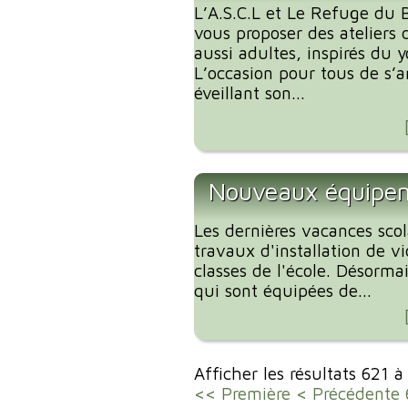
L’A.S.C.L et Le Refuge du B
vous proposer des ateliers 
aussi adultes, inspirés du 
L’occasion pour tous de s’
éveillant son...
Nouveaux équipeme
Les dernières vacances scola
travaux d'installation de v
classes de l'école. Désorma
qui sont équipées de...
Afficher les résultats 621 
<< Première
< Précédente