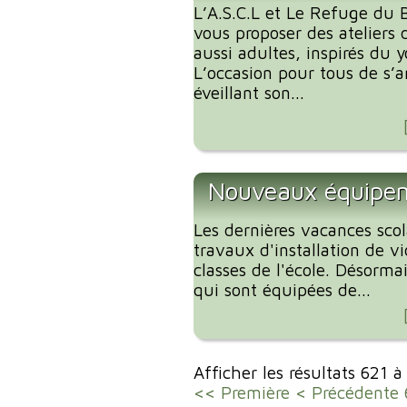
L’A.S.C.L et Le Refuge du B
vous proposer des ateliers 
aussi adultes, inspirés du 
L’occasion pour tous de s’
éveillant son...
Nouveaux équipeme
Les dernières vacances scola
travaux d'installation de v
classes de l'école. Désorma
qui sont équipées de...
Afficher les résultats 621 
<< Première
< Précédente