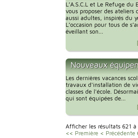
L’A.S.C.L et Le Refuge du B
vous proposer des ateliers 
aussi adultes, inspirés du 
L’occasion pour tous de s’
éveillant son...
Nouveaux équipeme
Les dernières vacances scola
travaux d'installation de v
classes de l'école. Désorma
qui sont équipées de...
Afficher les résultats 621 
<< Première
< Précédente