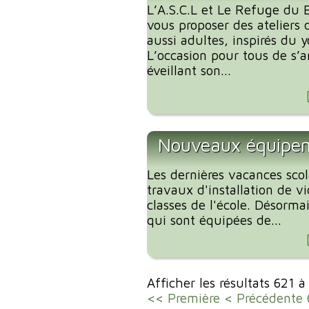
L’A.S.C.L et Le Refuge du B
vous proposer des ateliers 
aussi adultes, inspirés du 
L’occasion pour tous de s’
éveillant son...
Nouveaux équipeme
Les dernières vacances scola
travaux d'installation de v
classes de l'école. Désorma
qui sont équipées de...
Afficher les résultats 621 
<< Première
< Précédente