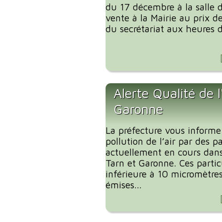
du 17 décembre à la salle 
vente à la Mairie au prix d
du secrétariat aux heures d
Alerte Qualité de l
Garonne
La préfecture vous informe
pollution de l’air par des pa
actuellement en cours dan
Tarn et Garonne. Ces particu
inférieure à 10 micromètre
émises...