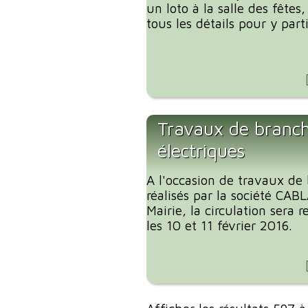
un loto à la salle des fêtes
tous les détails pour y parti
Travaux de branc
électriques
A l'occasion de travaux de
réalisés par la société CA
Mairie, la circulation sera
les 10 et 11 février 2016.