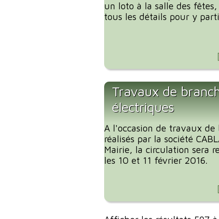
un loto à la salle des fêtes
tous les détails pour y parti
Travaux de branc
électriques
A l'occasion de travaux de
réalisés par la société CA
Mairie, la circulation sera
les 10 et 11 février 2016.