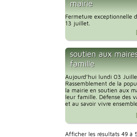
mairie
Fermeture exceptionnelle de 
13 juillet.
soutien aux maires
famille
Aujourd’hui lundi 03 Juill
Rassemblement de la popul
la mairie en soutien aux ma
leur famille. Défense des v
et au savoir vivre ensemble
Afficher les résultats 49 à