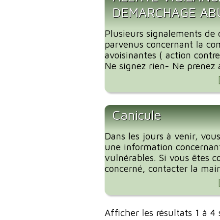
DEMARCHAGE ABU
Plusieurs signalements de
parvenus concernant la c
avoisinantes ( action contre
Ne signez rien- Ne prenez 
Canicule
Dans les jours à venir, vous
une information concernant
vulnérables. Si vous êtes c
concerné, contacter la mairi
Afficher les résultats 1 à 4