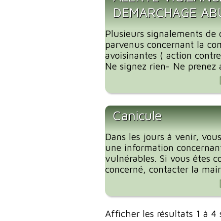
DEMARCHAGE ABU
Plusieurs signalements de
parvenus concernant la c
avoisinantes ( action contre
Ne signez rien- Ne prenez 
Canicule
Dans les jours à venir, vous
une information concernant
vulnérables. Si vous êtes c
concerné, contacter la mairi
Afficher les résultats 1 à 4